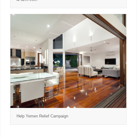
Help Yemen Relief Campaign