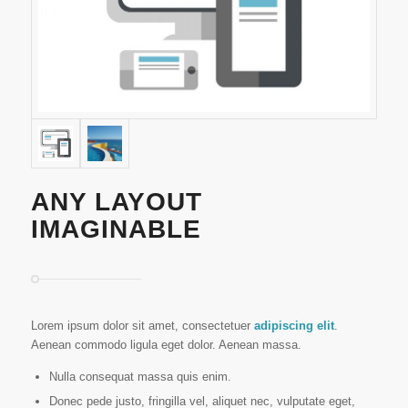
ANY LAYOUT
IMAGINABLE
Lorem ipsum dolor sit amet, consectetuer
adipiscing elit
.
Aenean commodo ligula eget dolor. Aenean massa.
Nulla consequat massa quis enim.
Donec pede justo, fringilla vel, aliquet nec, vulputate eget,