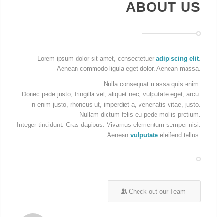
ABOUT US
Lorem ipsum dolor sit amet, consectetuer
adipiscing elit
.
Aenean commodo ligula eget dolor. Aenean massa.
Nulla consequat massa quis enim.
Donec pede justo, fringilla vel, aliquet nec, vulputate eget, arcu.
In enim justo, rhoncus ut, imperdiet a, venenatis vitae, justo.
Nullam dictum felis eu pede mollis pretium.
Integer tincidunt. Cras dapibus. Vivamus elementum semper nisi.
Aenean
vulputate
eleifend tellus.
Check out our Team