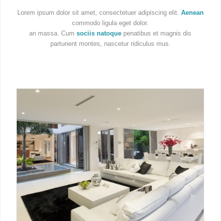
Lorem ipsum dolor sit amet, consectetuer adipiscing elit.
Aenean
commodo ligula eget dolor.
an massa. Cum
sociis natoque
penatibus et magnis dis
parturient montes, nascetur ridiculus mus.