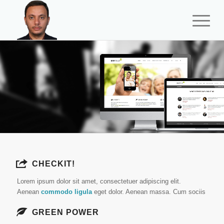
CHECKIT!
Lorem ipsum dolor sit amet, consectetuer adipiscing elit.
Aenean
commodo ligula
eget dolor. Aenean massa. Cum sociis
GREEN POWER