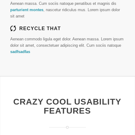
Aenean massa. Cum sociis natoque penatibus et magnis dis
parturient montes
, nascetur ridiculus mus. Lorem ipsum dolor
sit amet
RECYCLE THAT
Aenean commodo ligula eget dolor. Aenean massa. Lorem ipsum
dolor sit amet, consectetuer adipiscing elit. Cum sociis natoque
sadfsadfas
CRAZY COOL USABILITY
FEATURES