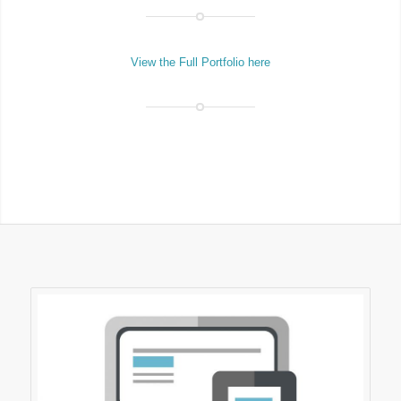
View the Full Portfolio here