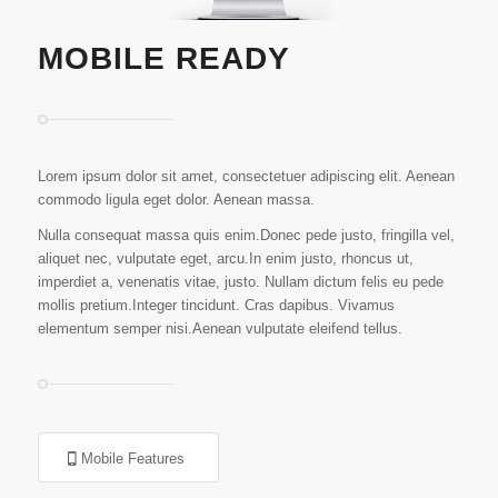
MOBILE READY
Lorem ipsum dolor sit amet, consectetuer adipiscing elit. Aenean
commodo ligula eget dolor. Aenean massa.
Nulla consequat massa quis enim.Donec pede justo, fringilla vel,
aliquet nec, vulputate eget, arcu.In enim justo, rhoncus ut,
imperdiet a, venenatis vitae, justo. Nullam dictum felis eu pede
mollis pretium.Integer tincidunt. Cras dapibus. Vivamus
elementum semper nisi.Aenean vulputate eleifend tellus.
Mobile Features