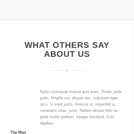
WHAT OTHERS SAY
ABOUT US
Nulla consequat massa quis enim. Donec pede
justo, fringilla vel, aliquet nec, vulputate eget,
arcu. In enim justo, rhoncus ut, imperdiet a,
venenatis vitae, justo. Nullam dictum felis eu
pede mollis pretium. Integer tincidunt. Cras
dapibus.
The Man