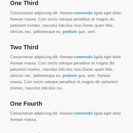
One Third
Consectetuer adipiscing elit. Aenean
commodo
ligula eget dolor.
Aenean massa. Cum sociis natoque penatibus et magnis dis
parturient montes, nascetur ridiculus mus.Donec quam felis,
ultricies nec, pellentesque eu,
pretium
quis, sem.
Two Third
Consectetuer adipiscing elit. Aenean
commodo
ligula eget dolor.
Aenean massa. Cum sociis natoque penatibus et magnis dis
parturient montes, nascetur ridiculus mus.Donec quam felis,
ultricies nec, pellentesque eu,
pretium
quis, sem. Aenean
massa. Cum sociis natoque penatibus et magnis dis parturient
montes, nascetur ridiculus mu.
One Fourth
Consectetuer adipiscing elit. Aenean
commodo
ligula eget dolor.
Aenean massa.