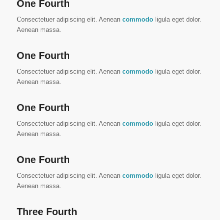
One Fourth
Consectetuer adipiscing elit. Aenean
commodo
ligula eget dolor.
Aenean massa.
One Fourth
Consectetuer adipiscing elit. Aenean
commodo
ligula eget dolor.
Aenean massa.
One Fourth
Consectetuer adipiscing elit. Aenean
commodo
ligula eget dolor.
Aenean massa.
One Fourth
Consectetuer adipiscing elit. Aenean
commodo
ligula eget dolor.
Aenean massa.
Three Fourth