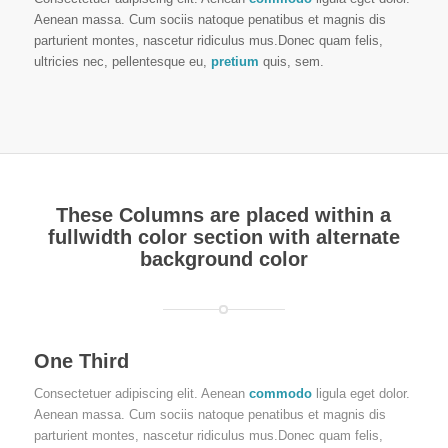
Aenean massa. Cum sociis natoque penatibus et magnis dis
parturient montes, nascetur ridiculus mus.Donec quam felis,
ultricies nec, pellentesque eu,
pretium
quis, sem.
These Columns are placed within a
fullwidth color section with alternate
background color
One Third
Consectetuer adipiscing elit. Aenean
commodo
ligula eget dolor.
Aenean massa. Cum sociis natoque penatibus et magnis dis
parturient montes, nascetur ridiculus mus.Donec quam felis,