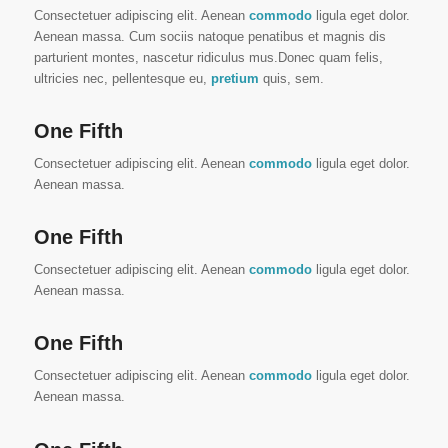
Consectetuer adipiscing elit. Aenean
commodo
ligula eget dolor.
Aenean massa. Cum sociis natoque penatibus et magnis dis
parturient montes, nascetur ridiculus mus.Donec quam felis,
ultricies nec, pellentesque eu,
pretium
quis, sem.
One Fifth
Consectetuer adipiscing elit. Aenean
commodo
ligula eget dolor.
Aenean massa.
One Fifth
Consectetuer adipiscing elit. Aenean
commodo
ligula eget dolor.
Aenean massa.
One Fifth
Consectetuer adipiscing elit. Aenean
commodo
ligula eget dolor.
Aenean massa.