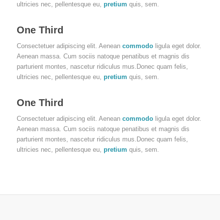
ultricies nec, pellentesque eu,
pretium
quis, sem.
One Third
Consectetuer adipiscing elit. Aenean
commodo
ligula eget dolor.
Aenean massa. Cum sociis natoque penatibus et magnis dis
parturient montes, nascetur ridiculus mus.Donec quam felis,
ultricies nec, pellentesque eu,
pretium
quis, sem.
One Third
Consectetuer adipiscing elit. Aenean
commodo
ligula eget dolor.
Aenean massa. Cum sociis natoque penatibus et magnis dis
parturient montes, nascetur ridiculus mus.Donec quam felis,
ultricies nec, pellentesque eu,
pretium
quis, sem.