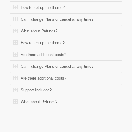
How to set up the theme?
Can I change Plans or cancel at any time?
What about Refunds?
How to set up the theme?
Are there additional costs?
Can I change Plans or cancel at any time?
Are there additional costs?
Support Included?
What about Refunds?