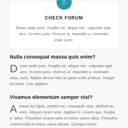
CHECK FORUM
Donec pede justo, fringilla vel, aliquet nec, vulputate eget,
arcu. In enim justo, rhoncus ut, imperdiet a, venenatis
vitae, justo.
Nulla consequat massa quis enim?
D
onec pede justo, fringilla vel, aliquet nec, vulputate eget,
arcu. In enim justo, rhoncus ut, imperdiet a, venenatis
vitae, justo. Nullam dictum felis eu pede mollis pretium. Integer
tincidunt. Cras dapibus.
Vivamus elementum semper nisi?
A
enean leo ligula, porttitor eu, consequat vitae, eleifend ac,
enim. Aliquam lorem ante, dapibus in, viverra quis, feugiat
a, tellus. Phasellus viverra nulla ut metus varius lallus. Phasellus
viverra nulla ut metus varius laoreet. Quisque rutrum.