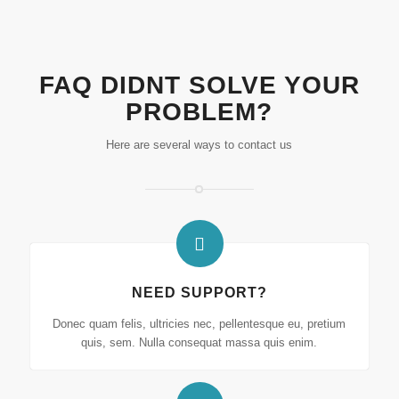
FAQ DIDNT SOLVE YOUR
PROBLEM?
Here are several ways to contact us
NEED SUPPORT?
Donec quam felis, ultricies nec, pellentesque eu, pretium
quis, sem. Nulla consequat massa quis enim.