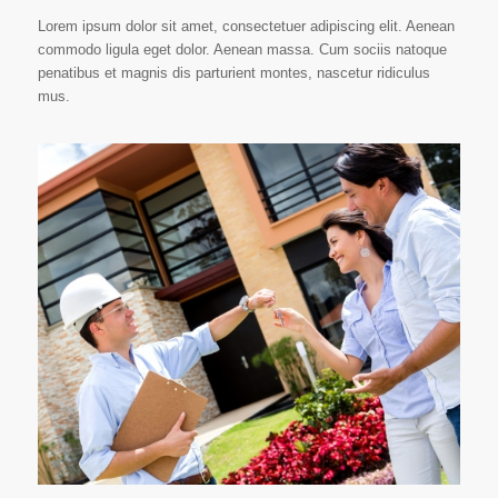
Lorem ipsum dolor sit amet, consectetuer adipiscing elit. Aenean
commodo ligula eget dolor. Aenean massa. Cum sociis natoque
penatibus et magnis dis parturient montes, nascetur ridiculus
mus.