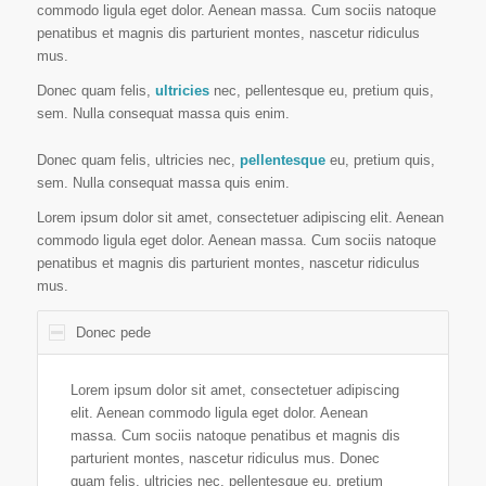
commodo ligula eget dolor. Aenean massa. Cum sociis natoque
penatibus et magnis dis parturient montes, nascetur ridiculus
mus.
Donec quam felis,
ultricies
nec, pellentesque eu, pretium quis,
sem. Nulla consequat massa quis enim.
Donec quam felis, ultricies nec,
pellentesque
eu, pretium quis,
sem. Nulla consequat massa quis enim.
Lorem ipsum dolor sit amet, consectetuer adipiscing elit. Aenean
commodo ligula eget dolor. Aenean massa. Cum sociis natoque
penatibus et magnis dis parturient montes, nascetur ridiculus
mus.
Donec pede
Lorem ipsum dolor sit amet, consectetuer adipiscing
elit. Aenean commodo ligula eget dolor. Aenean
massa. Cum sociis natoque penatibus et magnis dis
parturient montes, nascetur ridiculus mus. Donec
quam felis, ultricies nec, pellentesque eu, pretium