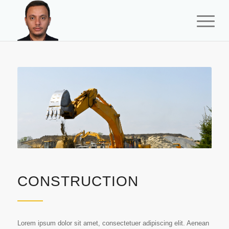
CONSTRUCTION
Lorem ipsum dolor sit amet, consectetuer adipiscing elit. Aenean