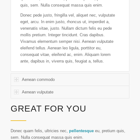
quis, sem. Nulla consequat massa quis enim.
Donec pede justo, fringilla vel, aliquet nec, vulputate
eget, arcu. In enim justo, rhoncus ut, imperdiet a,
venenatis vitae, justo. Nullam dictum felis eu pede
mollis pretium. Integer tincidunt. Cras dapibus.
Vivamus elementum semper nisi. Aenean vulputate
eleifend tellus. Aenean leo ligula, porttitor eu,
consequat vitae, eleifend ac, enim. Aliquam lorem
ante, dapibus in, viverra quis, feugiat a, tellus.
Aenean commodo
Aenean vulputate
GREAT FOR YOU
Donec quam felis, ultricies nec,
pellentesque
eu, pretium quis,
sem. Nulla consequat massa quis enim.